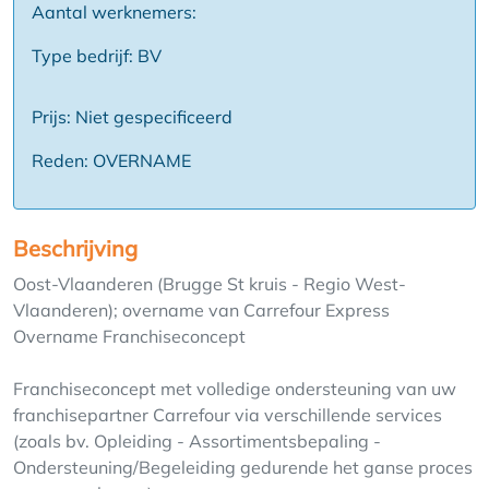
Aantal werknemers:
Type bedrijf: BV
Prijs: Niet gespecificeerd
Reden: OVERNAME
Beschrijving
Oost-Vlaanderen (Brugge St kruis - Regio West-
Vlaanderen); overname van Carrefour Express
Overname Franchiseconcept
Franchiseconcept met volledige ondersteuning van uw
franchisepartner Carrefour via verschillende services
(zoals bv. Opleiding - Assortimentsbepaling -
Ondersteuning/Begeleiding gedurende het ganse proces