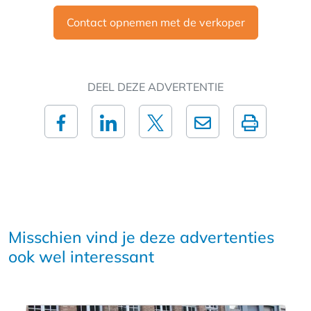
Contact opnemen met de verkoper
DEEL DEZE ADVERTENTIE
Misschien vind je deze advertenties
ook wel interessant