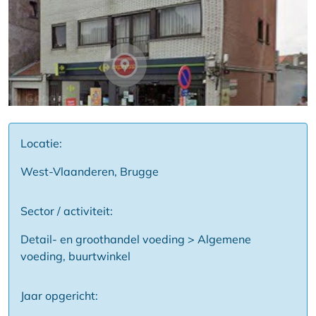
Locatie:
West-Vlaanderen, Brugge
Sector / activiteit:
Detail- en groothandel voeding > Algemene
voeding, buurtwinkel
Jaar opgericht: