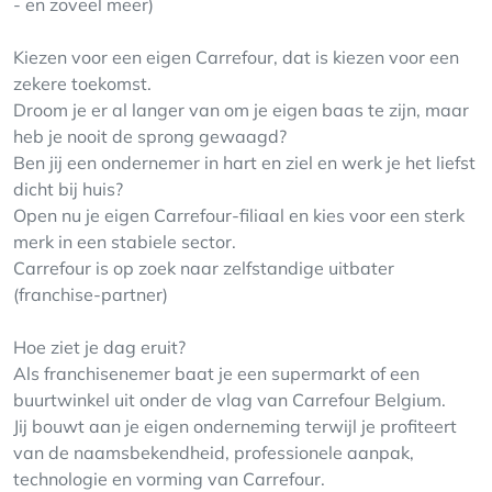
- en zoveel meer)
Kiezen voor een eigen Carrefour, dat is kiezen voor een
zekere toekomst.
Droom je er al langer van om je eigen baas te zijn, maar
heb je nooit de sprong gewaagd?
Ben jij een ondernemer in hart en ziel en werk je het liefst
dicht bij huis?
Open nu je eigen Carrefour-filiaal en kies voor een sterk
merk in een stabiele sector.
Carrefour is op zoek naar zelfstandige uitbater
(franchise-partner)
Hoe ziet je dag eruit?
Als franchisenemer baat je een supermarkt of een
buurtwinkel uit onder de vlag van Carrefour Belgium.
Jij bouwt aan je eigen onderneming terwijl je profiteert
van de naamsbekendheid, professionele aanpak,
technologie en vorming van Carrefour.