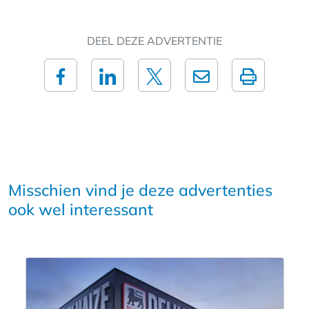
DEEL DEZE ADVERTENTIE
Misschien vind je deze advertenties
ook wel interessant