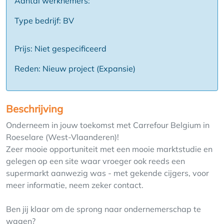
Aantal werknemers:
Type bedrijf: BV
Prijs: Niet gespecificeerd
Reden: Nieuw project (Expansie)
Beschrijving
Onderneem in jouw toekomst met Carrefour Belgium in
Roeselare (West-Vlaanderen)!
Zeer mooie opportuniteit met een mooie marktstudie en
gelegen op een site waar vroeger ook reeds een
supermarkt aanwezig was - met gekende cijgers, voor
meer informatie, neem zeker contact.
Ben jij klaar om de sprong naar ondernemerschap te
wagen?