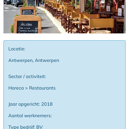
Locatie:
Antwerpen, Antwerpen
Sector / activiteit:
Horeca > Restaurants
Jaar opgericht: 2018
Aantal werknemers:
Type bedrijf: BV