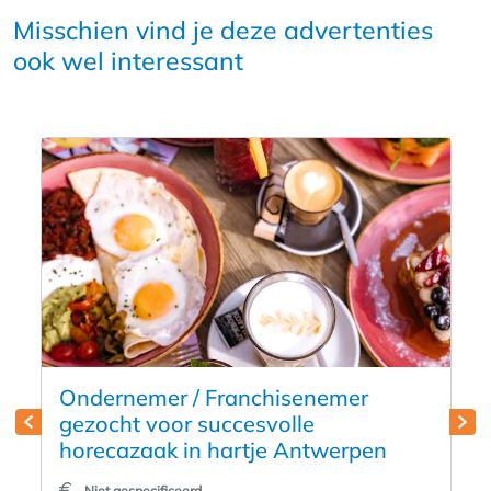
Misschien vind je deze advertenties
ook wel interessant
Ondernemer / Franchisenemer
gezocht voor succesvolle
horecazaak in hartje Antwerpen
Niet gespecificeerd