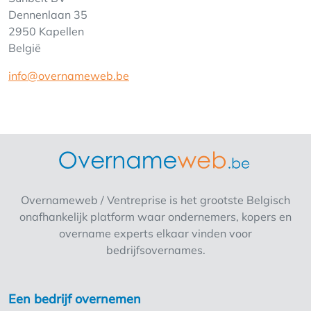
Dennenlaan 35
2950 Kapellen
België
info@overnameweb.be
Overnameweb / Ventreprise is het grootste Belgisch
onafhankelijk platform waar ondernemers, kopers en
overname experts elkaar vinden voor
bedrijfsovernames.
Een bedrijf overnemen