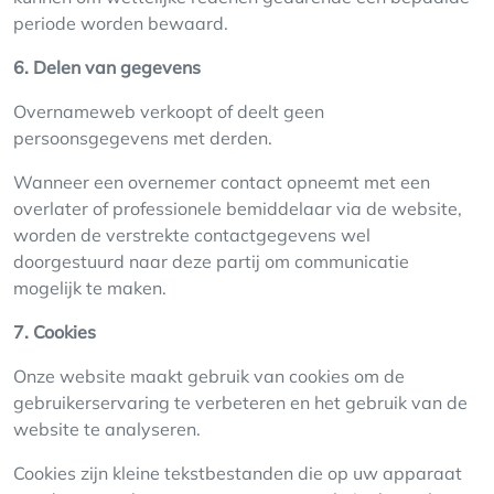
periode worden bewaard.
6. Delen van gegevens
Overnameweb verkoopt of deelt geen
persoonsgegevens met derden.
Wanneer een overnemer contact opneemt met een
overlater of professionele bemiddelaar via de website,
worden de verstrekte contactgegevens wel
doorgestuurd naar deze partij om communicatie
mogelijk te maken.
7. Cookies
Onze website maakt gebruik van cookies om de
gebruikerservaring te verbeteren en het gebruik van de
website te analyseren.
Cookies zijn kleine tekstbestanden die op uw apparaat