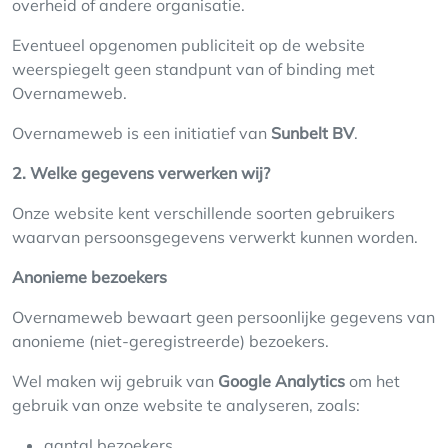
overheid of andere organisatie.
Eventueel opgenomen publiciteit op de website
weerspiegelt geen standpunt van of binding met
Overnameweb.
Overnameweb is een initiatief van
Sunbelt BV
.
2. Welke gegevens verwerken wij?
Onze website kent verschillende soorten gebruikers
waarvan persoonsgegevens verwerkt kunnen worden.
Anonieme bezoekers
Overnameweb bewaart geen persoonlijke gegevens van
anonieme (niet-geregistreerde) bezoekers.
Wel maken wij gebruik van
Google Analytics
om het
gebruik van onze website te analyseren, zoals:
aantal bezoekers