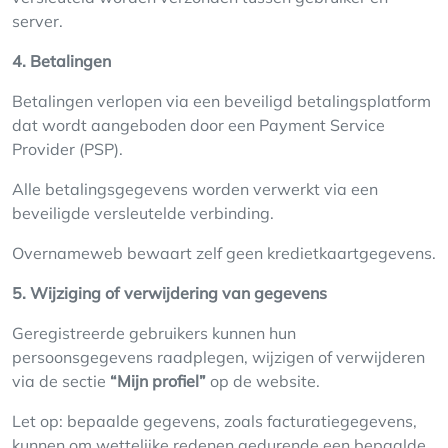
server.
4. Betalingen
Betalingen verlopen via een beveiligd betalingsplatform
dat wordt aangeboden door een Payment Service
Provider (PSP).
Alle betalingsgegevens worden verwerkt via een
beveiligde versleutelde verbinding.
Overnameweb bewaart zelf geen kredietkaartgegevens.
5. Wijziging of verwijdering van gegevens
Geregistreerde gebruikers kunnen hun
persoonsgegevens raadplegen, wijzigen of verwijderen
via de sectie
“Mijn profiel”
op de website.
Let op: bepaalde gegevens, zoals facturatiegegevens,
kunnen om wettelijke redenen gedurende een bepaalde