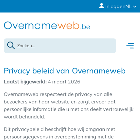
Inloggen
NL
Privacy beleid van Overnameweb
Laatst bijgewerkt:
4 maart 2026
Overnameweb respecteert de privacy van alle
bezoekers van haar website en zorgt ervoor dat
persoonlijke informatie die u met ons deelt vertrouwelijk
wordt behandeld.
Dit privacybeleid beschrijft hoe wij omgaan met
persoonsgegevens in overeenstemming met de