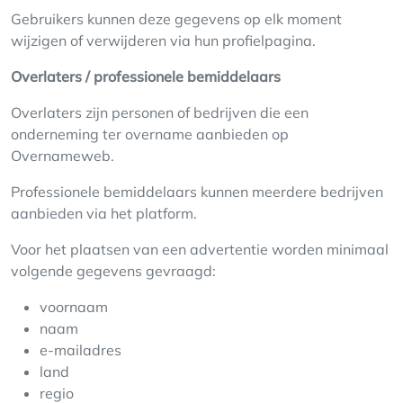
Gebruikers kunnen deze gegevens op elk moment
wijzigen of verwijderen via hun profielpagina.
Overlaters / professionele bemiddelaars
Overlaters zijn personen of bedrijven die een
onderneming ter overname aanbieden op
Overnameweb.
Professionele bemiddelaars kunnen meerdere bedrijven
aanbieden via het platform.
Voor het plaatsen van een advertentie worden minimaal
volgende gegevens gevraagd:
voornaam
naam
e-mailadres
land
regio