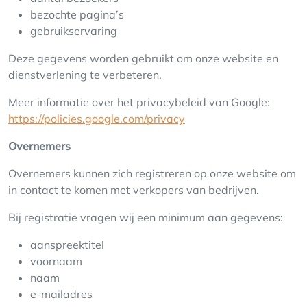
bezochte pagina’s
gebruikservaring
Deze gegevens worden gebruikt om onze website en
dienstverlening te verbeteren.
Meer informatie over het privacybeleid van Google:
https://policies.google.com/privacy
Overnemers
Overnemers kunnen zich registreren op onze website om
in contact te komen met verkopers van bedrijven.
Bij registratie vragen wij een minimum aan gegevens:
aanspreektitel
voornaam
naam
e-mailadres