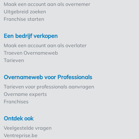
Maak een account aan als overnemer
Uitgebreid zoeken
Franchise starten
Een bedrijf verkopen
Maak een account aan als overlater
Troeven Overnameweb
Tarieven
Overnameweb voor Professionals
Tarieven voor professionals aanvragen
Overname experts
Franchises
Ontdek ook
Veelgestelde vragen
Ventreprise.be