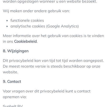
worden opgeslagen wanneer u een website bezoekt.
Wij maken onder andere gebruik van:
functionele cookies
analytische cookies (Google Analytics)
Meer informatie over het gebruik van cookies is te vinden
in ons
Cookiebeleid
.
8. Wijzigingen
Dit privacybeleid kan van tijd tot tijd worden aangepast.
De meest recente versie is steeds beschikbaar op onze
website.
9. Contact
Voor vragen over dit privacybeleid kunt u contact
opnemen via:
Sunbelt BV