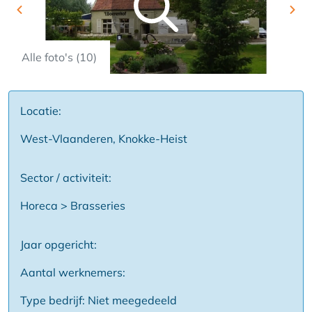
Previous
Nex
Alle foto's (10)
Locatie:
West-Vlaanderen, Knokke-Heist
Sector / activiteit:
Horeca > Brasseries
Jaar opgericht:
Aantal werknemers:
Type bedrijf: Niet meegedeeld