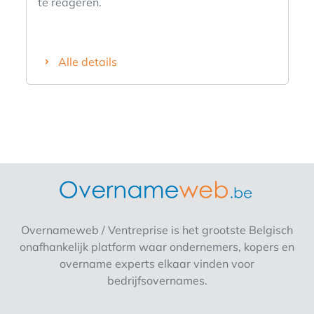
te reageren.
Alle details
Overnameweb / Ventreprise is het grootste Belgisch
onafhankelijk platform waar ondernemers, kopers en
overname experts elkaar vinden voor
bedrijfsovernames.