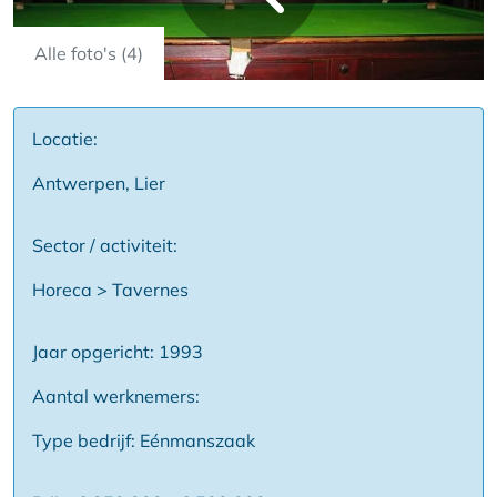
Alle foto's (4)
Locatie:
Antwerpen, Lier
Sector / activiteit:
Horeca > Tavernes
Jaar opgericht: 1993
Aantal werknemers:
Type bedrijf: Eénmanszaak