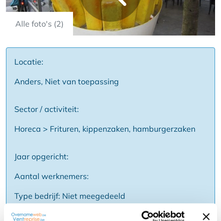
Alle foto's (2)
Locatie:
Anders, Niet van toepassing
Sector / activiteit:
Horeca > Frituren, kippenzaken, hamburgerzaken
Jaar opgericht:
Aantal werknemers:
Type bedrijf: Niet meegedeeld