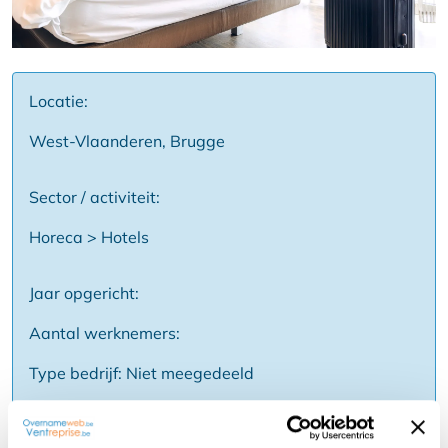
Locatie:
West-Vlaanderen, Brugge
Sector / activiteit:
Horeca > Hotels
Jaar opgericht:
Aantal werknemers:
Type bedrijf: Niet meegedeeld
Prijs: Niet gespecificeerd