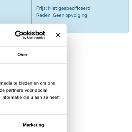
Prijs: Niet gespecificeerd
Reden: Geen opvolging
Over
 media te bieden en om ons
ze partners voor social
nformatie die u aan ze heeft
Marketing