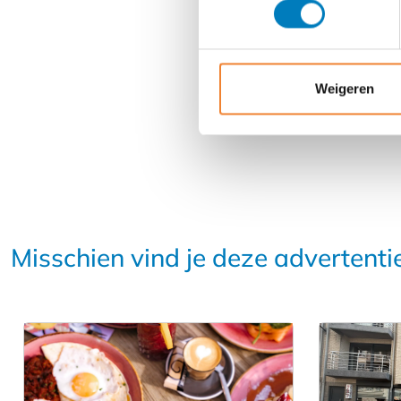
Weigeren
Misschien vind je deze advertenti