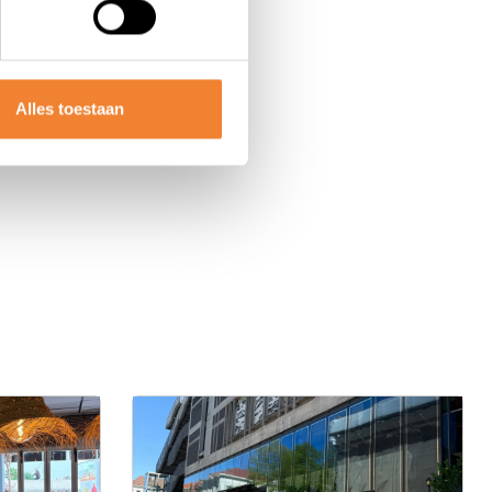
Alles toestaan