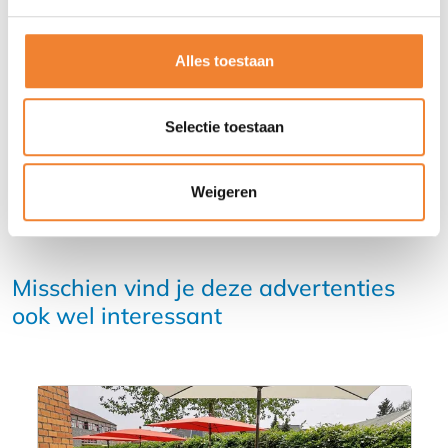
Alles toestaan
DEEL DEZE ADVERTENTIE
Selectie toestaan
Weigeren
Misschien vind je deze advertenties
ook wel interessant