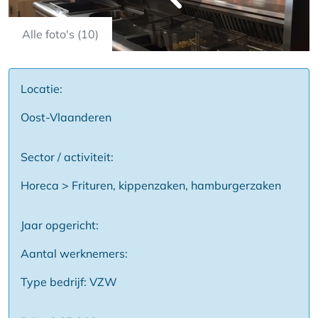
Alle foto's (10)
Locatie:
Oost-Vlaanderen
Sector / activiteit:
Horeca > Frituren, kippenzaken, hamburgerzaken
Jaar opgericht:
Aantal werknemers:
Type bedrijf: VZW