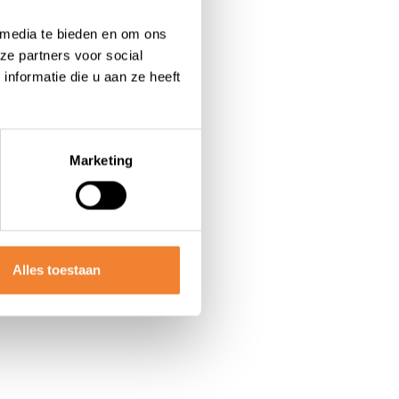
 media te bieden en om ons
ze partners voor social
nformatie die u aan ze heeft
Marketing
Alles toestaan