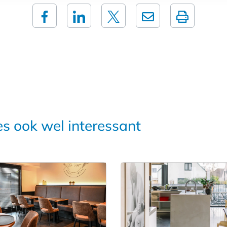
es ook wel interessant