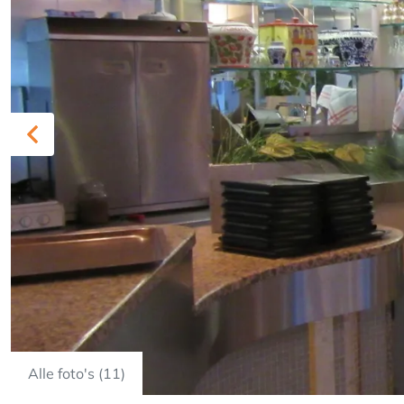
Previous
Alle foto's (11)