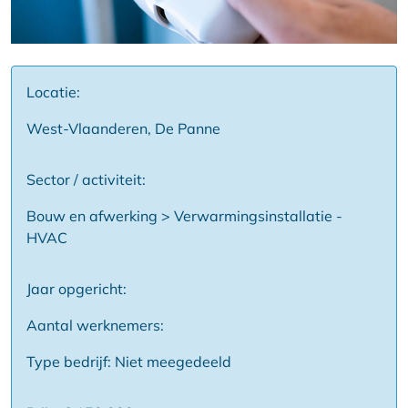
Locatie:
West-Vlaanderen, De Panne
Sector / activiteit:
Bouw en afwerking > Verwarmingsinstallatie -
HVAC
Jaar opgericht:
Aantal werknemers:
Type bedrijf: Niet meegedeeld