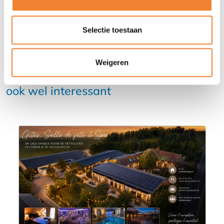
Selectie toestaan
Weigeren
Misschien vind je deze advertenties
ook wel interessant