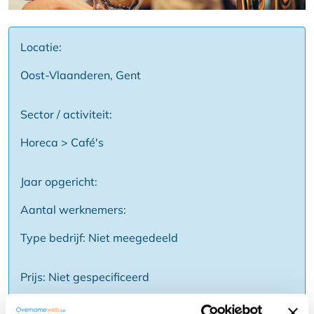
Locatie:
Oost-Vlaanderen, Gent
Sector / activiteit:
Horeca > Café's
Jaar opgericht:
Aantal werknemers:
Type bedrijf: Niet meegedeeld
Prijs: Niet gespecificeerd
Reden: