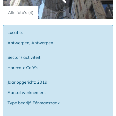
Alle foto's (4)
Locatie:
Antwerpen, Antwerpen
Sector / activiteit:
Horeca > Café's
Jaar opgericht: 2019
Aantal werknemers:
Type bedrijf: Eénmanszaak