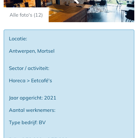
Alle foto's (12)
Locatie:
Antwerpen, Mortsel
Sector / activiteit:
Horeca > Eetcafé's
Jaar opgericht: 2021
Aantal werknemers:
Type bedrijf: BV