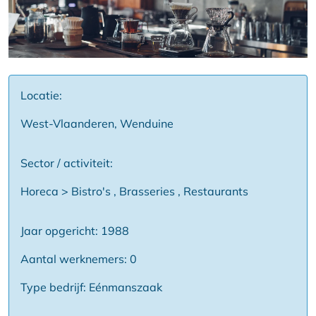
Locatie:
West-Vlaanderen, Wenduine
Sector / activiteit:
Horeca > Bistro's , Brasseries , Restaurants
Jaar opgericht: 1988
Aantal werknemers: 0
Type bedrijf: Eénmanszaak