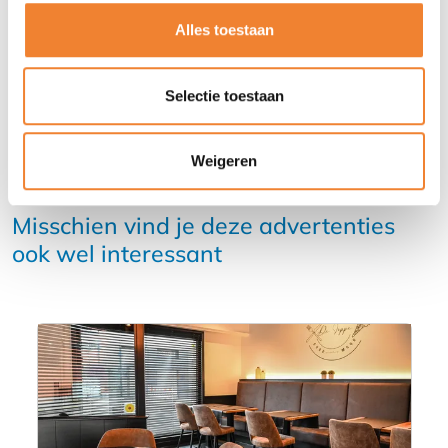
DEEL DEZE ADVERTENTIE
Alles toestaan
Selectie toestaan
Weigeren
Misschien vind je deze advertenties
ook wel interessant