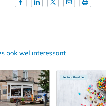
es ook wel interessant
Sector afbeelding