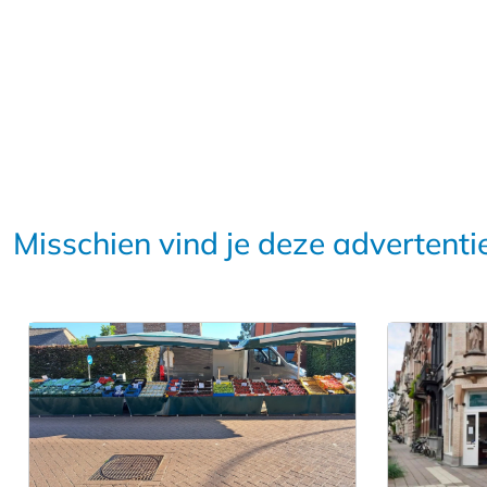
Misschien vind je deze advertenti