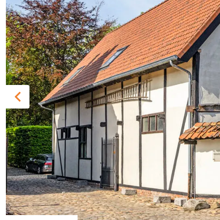
Previous