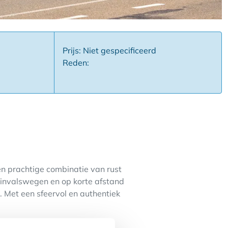
Prijs: Niet gespecificeerd
Reden:
n prachtige combinatie van rust
e invalswegen en op korte afstand
 Met een sfeervol en authentiek