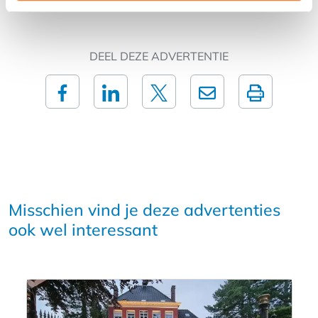
DEEL DEZE ADVERTENTIE
Misschien vind je deze advertenties
ook wel interessant