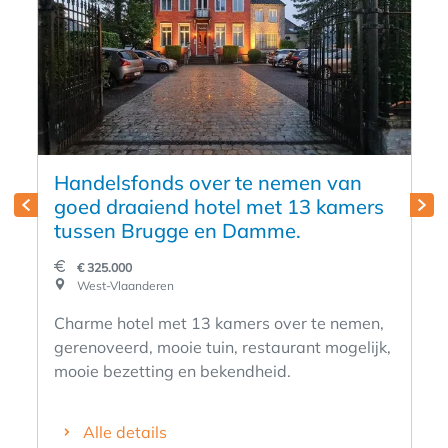
Handelsfonds over te nemen van
goed draaiend hotel met 13 kamers
tussen Brugge en Damme.
€ 325.000
West-Vlaanderen
Charme hotel met 13 kamers over te nemen,
gerenoveerd, mooie tuin, restaurant mogelijk,
mooie bezetting en bekendheid.
Alle details