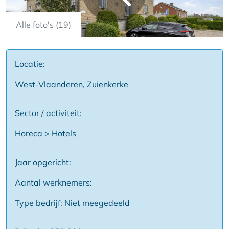
Alle foto's (19)
Locatie:
West-Vlaanderen, Zuienkerke
Sector / activiteit:
Horeca > Hotels
Jaar opgericht:
Aantal werknemers:
Type bedrijf: Niet meegedeeld