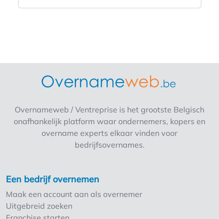
Overnameweb / Ventreprise is het grootste Belgisch
onafhankelijk platform waar ondernemers, kopers en
overname experts elkaar vinden voor
bedrijfsovernames.
Een bedrijf overnemen
Maak een account aan als overnemer
Uitgebreid zoeken
Franchise starten