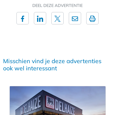
DEEL DEZE ADVERTENTIE
Misschien vind je deze advertenties
ook wel interessant