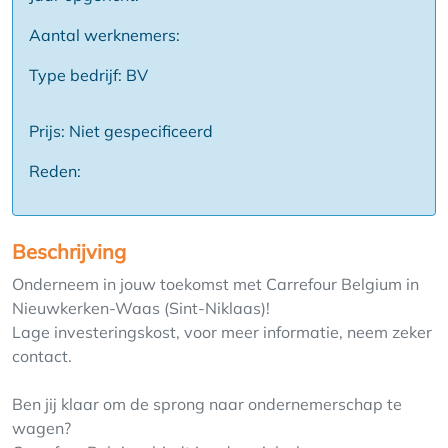
Aantal werknemers:
Type bedrijf: BV
Prijs: Niet gespecificeerd
Reden:
Beschrijving
Onderneem in jouw toekomst met Carrefour Belgium in
Nieuwkerken-Waas (Sint-Niklaas)!
Lage investeringskost, voor meer informatie, neem zeker
contact.
Ben jij klaar om de sprong naar ondernemerschap te
wagen?