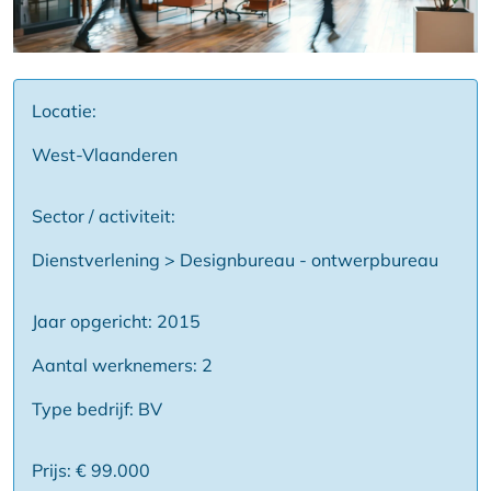
Locatie:
West-Vlaanderen
Sector / activiteit:
Dienstverlening > Designbureau - ontwerpbureau
Jaar opgericht: 2015
Aantal werknemers: 2
Type bedrijf: BV
Prijs: € 99.000