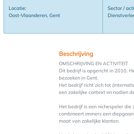
Locatie:
Sector / acti
Oost-Vlaanderen, Gent
Dienstverle
Beschrijving
OMSCHRIJVING EN ACTIVITEIT
Dit bedrijf is opgericht in 2010. 
bezoeken in Gent.
Het bedrijf richt zich tot (intern
een zakelijke context en nadien d
Het bedrijf is een nichespeler die
combineert immers een diepgaande
maat van zakelijke klanten.