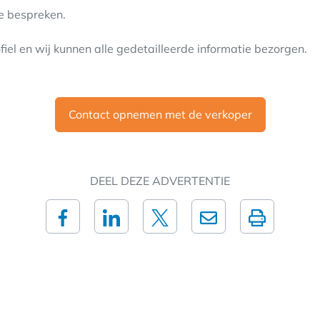
te bespreken.
fiel en wij kunnen alle gedetailleerde informatie bezorgen.
Contact opnemen met de verkoper
DEEL DEZE ADVERTENTIE