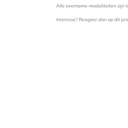
Alle overname-modaliteiten zijn 
Interesse? Reageer dan op dit pro