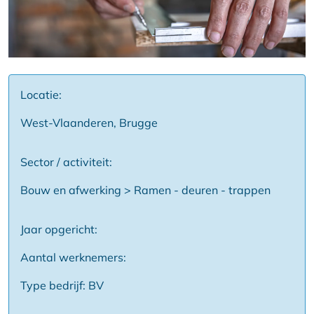
Locatie:
West-Vlaanderen, Brugge
Sector / activiteit:
Bouw en afwerking > Ramen - deuren - trappen
Jaar opgericht:
Aantal werknemers:
Type bedrijf: BV