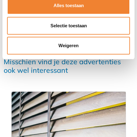
Alles toestaan
Selectie toestaan
Weigeren
Misschien vind je deze advertenties
ook wel interessant