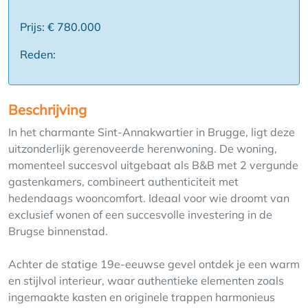
Prijs: € 780.000
Reden:
Beschrijving
In het charmante Sint-Annakwartier in Brugge, ligt deze
uitzonderlijk gerenoveerde herenwoning. De woning,
momenteel succesvol uitgebaat als B&B met 2 vergunde
gastenkamers, combineert authenticiteit met
hedendaags wooncomfort. Ideaal voor wie droomt van
exclusief wonen of een succesvolle investering in de
Brugse binnenstad.
Achter de statige 19e-eeuwse gevel ontdek je een warm
en stijlvol interieur, waar authentieke elementen zoals
ingemaakte kasten en originele trappen harmonieus