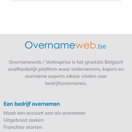
Overnameweb / Ventreprise is het grootste Belgisch
onafhankelijk platform waar ondernemers, kopers en
overname experts elkaar vinden voor
bedrijfsovernames.
Een bedrijf overnemen
Maak een account aan als overnemer
Uitgebreid zoeken
Franchise starten