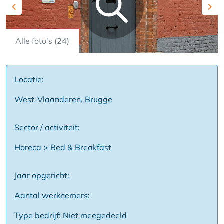
Previous
Nex
Alle foto's (24)
Locatie:
West-Vlaanderen, Brugge
Sector / activiteit:
Horeca > Bed & Breakfast
Jaar opgericht:
Aantal werknemers:
Type bedrijf: Niet meegedeeld