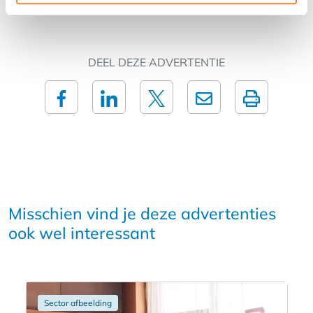
DEEL DEZE ADVERTENTIE
Misschien vind je deze advertenties
ook wel interessant
Sector afbeelding