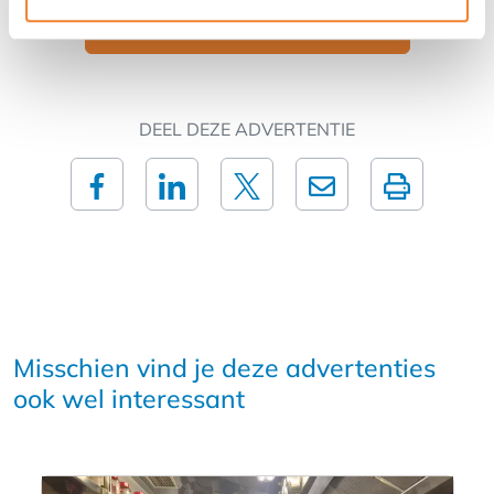
Contact opnemen met de verkoper
DEEL DEZE ADVERTENTIE
Misschien vind je deze advertenties
ook wel interessant