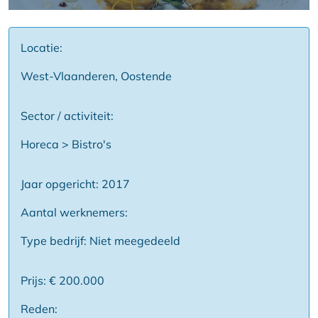
Locatie:
West-Vlaanderen, Oostende
Sector / activiteit:
Horeca > Bistro's
Jaar opgericht: 2017
Aantal werknemers:
Type bedrijf: Niet meegedeeld
Prijs: € 200.000
Reden: