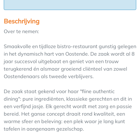
Beschrijving
Over te nemen:
Smaakvolle en tijdloze bistro-restaurant gunstig gelegen
in het dynamisch hart van Oostende. De zaak wordt al 8
jaar succesvol uitgebaat en geniet van een trouw
terugkerend én alsmaar groeiend cliënteel van zowel
Oostendenaars als tweede verblijvers.
De zaak staat gekend voor haar "fiine authentic
dining": pure ingrediënten, klassieke gerechten en dit in
een verfijnd jasje. Elk gerecht wordt met zorg en passie
bereid. Het ganse concept draait rond kwaliteit, een
warme sfeer en beleving: een plek waar je lang kunt
tafelen in aangenaam gezelschap.