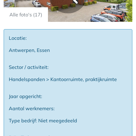
Alle foto's (17)
Locatie:
Antwerpen, Essen
Sector / activiteit:
Handelspanden > Kantoorruimte, praktijkruimte
Jaar opgericht:
Aantal werknemers:
Type bedrijf: Niet meegedeeld