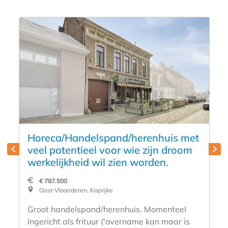
Horeca/Handelspand/herenhuis met
veel potentieel voor wie zijn droom
werkelijkheid wil zien worden.
€ 787.500
Oost-Vlaanderen, Kaprijke
Groot handelspand/herenhuis. Momenteel
ingericht als frituur ('overname kan maar is