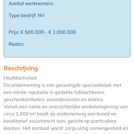
Aantal werknemers:
Type bedrijf: NV
Prijs: € 500.000 - € 1.000.000
Reden:
Beschrijving
Hoofdactiviteit
De onderneming is een gevestigde speciaalzaak met
een sterke reputatie in gedekte tafelartikelen,
geschenkartikelen, woondecoratie en elektro.
Vanuit een ruime en overzichtelijke winkelomgeving van
circa 1.000 m² biedt de onderneming een breed en
kwalitatief assortiment aan, gericht op particuliere
klanten. Het aanbod wordt zorgvuldig samengesteld en