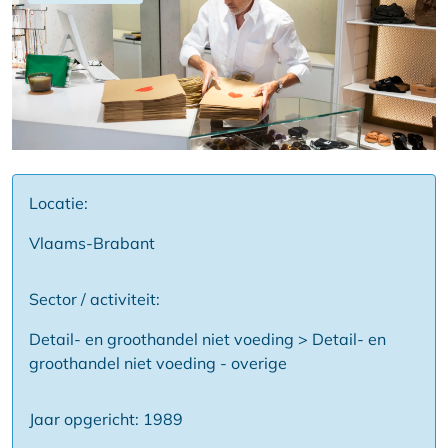
Locatie:
Vlaams-Brabant
Sector / activiteit:
Detail- en groothandel niet voeding > Detail- en
groothandel niet voeding - overige
Jaar opgericht: 1989