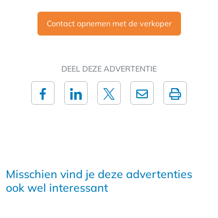
Contact opnemen met de verkoper
DEEL DEZE ADVERTENTIE
Misschien vind je deze advertenties
ook wel interessant