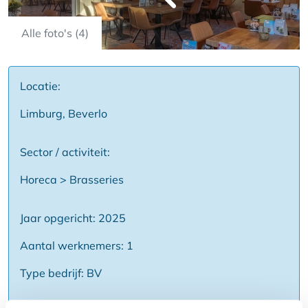
Alle foto's (4)
Locatie:
Limburg, Beverlo
Sector / activiteit:
Horeca > Brasseries
Jaar opgericht: 2025
Aantal werknemers: 1
Type bedrijf: BV