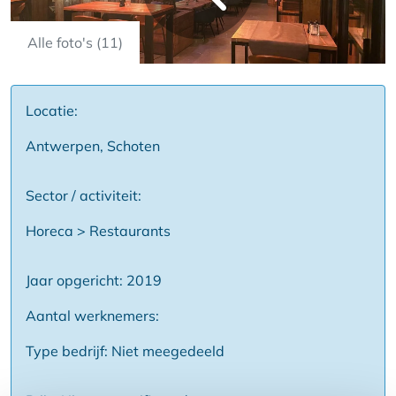
Alle foto's (11)
Locatie:
Antwerpen, Schoten
Sector / activiteit:
Horeca > Restaurants
Jaar opgericht: 2019
Aantal werknemers:
Type bedrijf: Niet meegedeeld