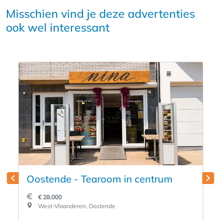
Misschien vind je deze advertenties
ook wel interessant
Oostende - Tearoom in centrum
€ 28.000
West-Vlaanderen, Oostende