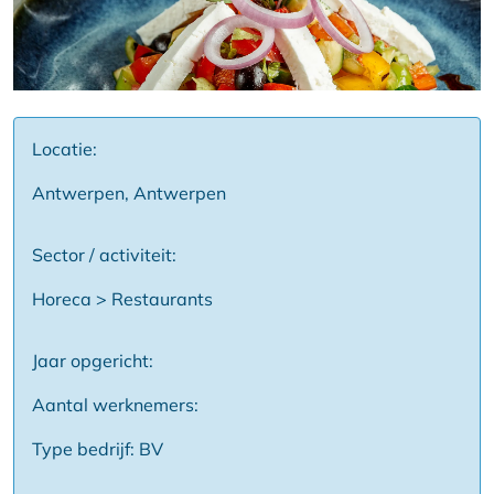
Locatie:
Antwerpen, Antwerpen
Sector / activiteit:
Horeca > Restaurants
Jaar opgericht:
Aantal werknemers:
Type bedrijf: BV