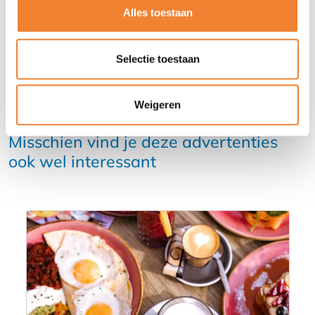
Alles toestaan
Selectie toestaan
Weigeren
Misschien vind je deze advertenties
ook wel interessant