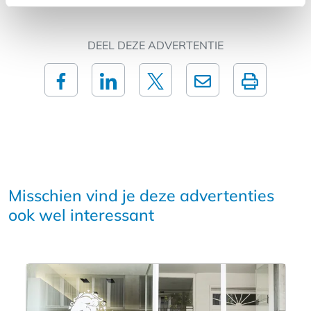
DEEL DEZE ADVERTENTIE
Misschien vind je deze advertenties
ook wel interessant