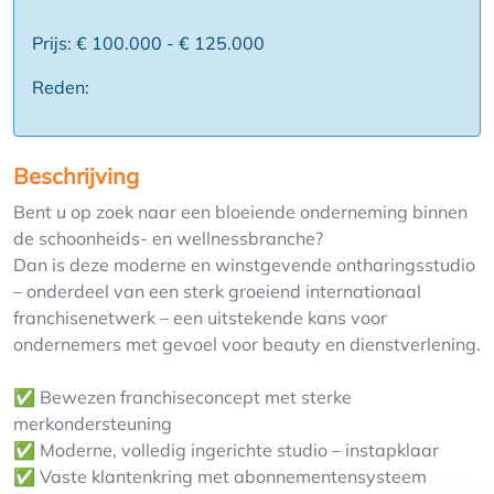
Prijs: € 100.000 - € 125.000
Reden:
Beschrijving
Bent u op zoek naar een bloeiende onderneming binnen
de schoonheids- en wellnessbranche?
Dan is deze moderne en winstgevende ontharingsstudio
– onderdeel van een sterk groeiend internationaal
franchisenetwerk – een uitstekende kans voor
ondernemers met gevoel voor beauty en dienstverlening.
✅ Bewezen franchiseconcept met sterke
merkondersteuning
✅ Moderne, volledig ingerichte studio – instapklaar
✅ Vaste klantenkring met abonnementensysteem