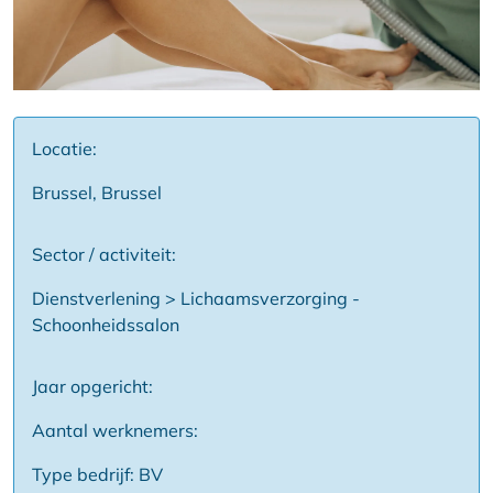
Locatie:
Brussel, Brussel
Sector / activiteit:
Dienstverlening > Lichaamsverzorging -
Schoonheidssalon
Jaar opgericht:
Aantal werknemers:
Type bedrijf: BV