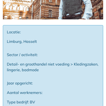
Locatie:
Limburg, Hasselt
Sector / activiteit:
Detail- en groothandel niet voeding > Kledingzaken,
lingerie, badmode
Jaar opgericht:
Aantal werknemers:
Type bedrijf: BV