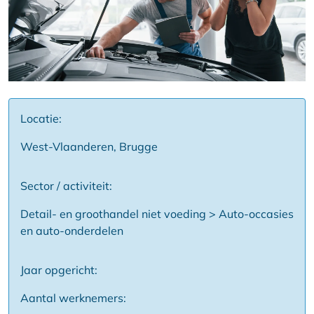
Locatie:
West-Vlaanderen, Brugge
Sector / activiteit:
Detail- en groothandel niet voeding > Auto-occasies
en auto-onderdelen
Jaar opgericht:
Aantal werknemers: