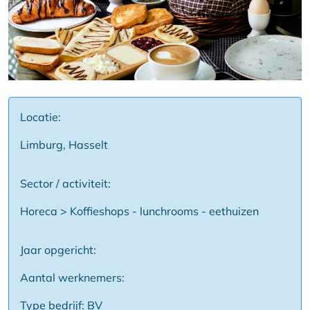
Locatie:
Limburg, Hasselt
Sector / activiteit:
Horeca > Koffieshops - lunchrooms - eethuizen
Jaar opgericht:
Aantal werknemers:
Type bedrijf: BV