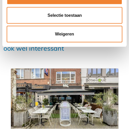
Selectie toestaan
Weigeren
Misschien vind je deze advertenties
ook wel interessant