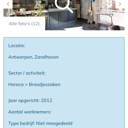
Previous
Nex
Alle foto's (12)
Locatie:
Antwerpen, Zandhoven
Sector / activiteit:
Horeca > Broodjeszaken
Jaar opgericht: 2012
Aantal werknemers:
Type bedrijf: Niet meegedeeld