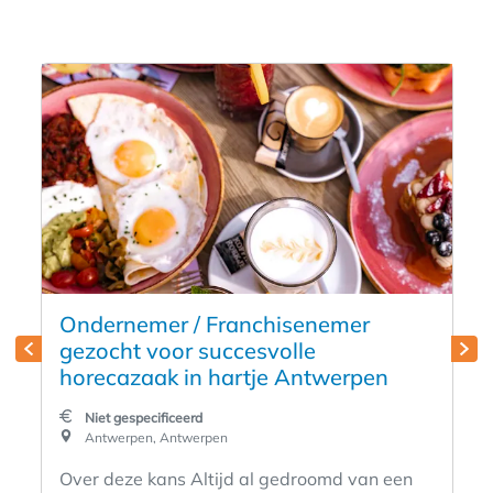
Ondernemer / Franchisenemer
gezocht voor succesvolle
horecazaak in hartje Antwerpen
Niet gespecificeerd
Antwerpen, Antwerpen
Over deze kans Altijd al gedroomd van een