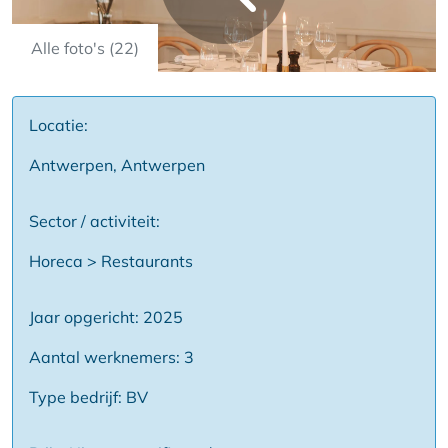
Alle foto's (22)
Locatie:
Antwerpen, Antwerpen
Sector / activiteit:
Horeca > Restaurants
Jaar opgericht: 2025
Aantal werknemers: 3
Type bedrijf: BV