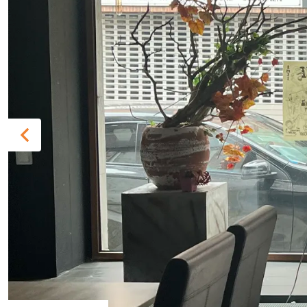
Previous