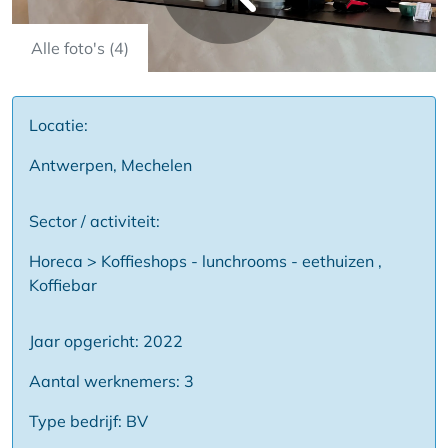
Alle foto's (4)
Locatie:
Antwerpen, Mechelen
Sector / activiteit:
Horeca > Koffieshops - lunchrooms - eethuizen ,
Koffiebar
Jaar opgericht: 2022
Aantal werknemers: 3
Type bedrijf: BV