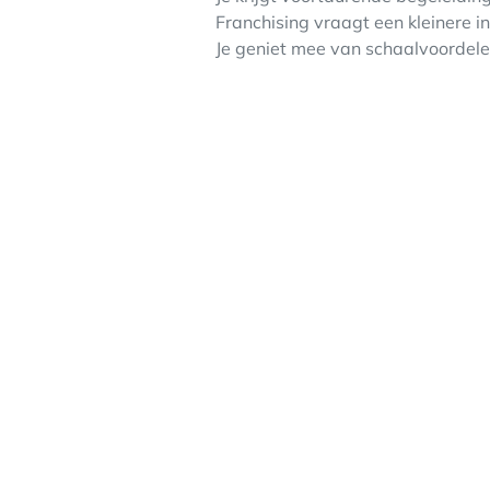
Franchising vraagt een kleinere i
Je geniet mee van schaalvoordele