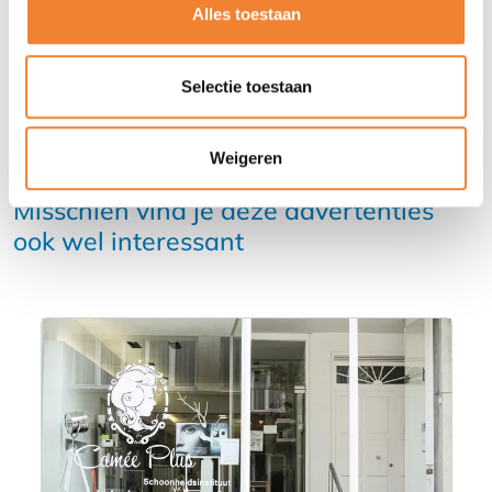
Alles toestaan
Selectie toestaan
Weigeren
Misschien vind je deze advertenties
ook wel interessant