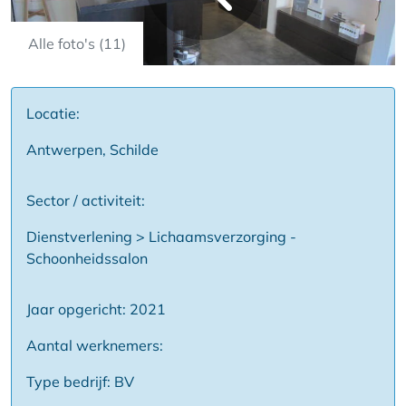
Alle foto's (11)
Locatie:
Antwerpen, Schilde
Sector / activiteit:
Dienstverlening > Lichaamsverzorging -
Schoonheidssalon
Jaar opgericht: 2021
Aantal werknemers:
Type bedrijf: BV