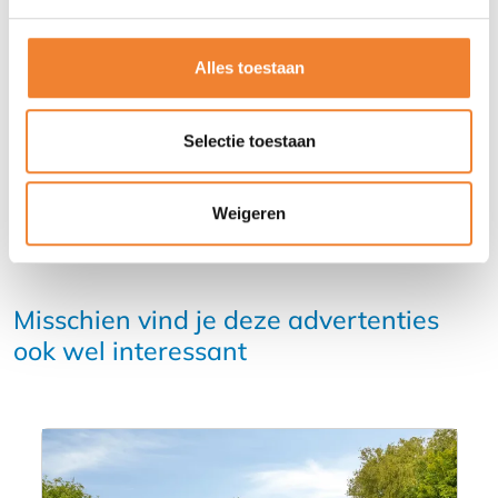
Alles toestaan
DEEL DEZE ADVERTENTIE
Selectie toestaan
Weigeren
Misschien vind je deze advertenties
ook wel interessant