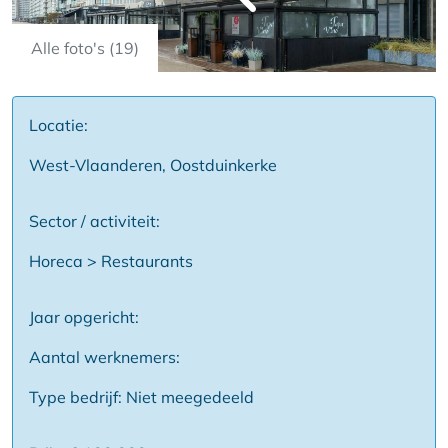
Alle foto's (19)
Locatie:
West-Vlaanderen, Oostduinkerke
Sector / activiteit:
Horeca > Restaurants
Jaar opgericht:
Aantal werknemers:
Type bedrijf: Niet meegedeeld