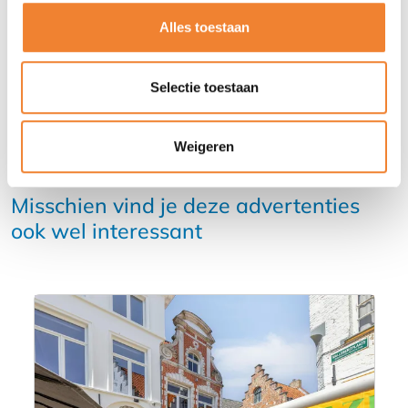
DEEL DEZE ADVERTENTIE
Alles toestaan
Selectie toestaan
Weigeren
Misschien vind je deze advertenties
ook wel interessant